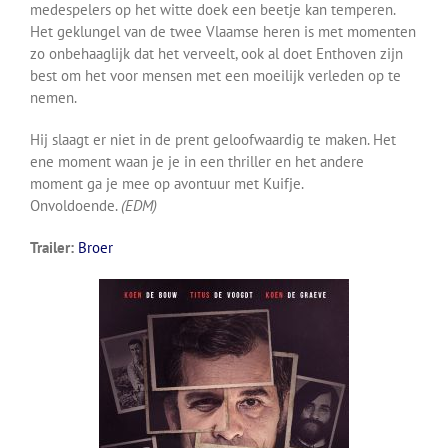
medespelers op het witte doek een beetje kan temperen.
Het geklungel van de twee Vlaamse heren is met momenten
zo onbehaaglijk dat het verveelt, ook al doet Enthoven zijn
best om het voor mensen met een moeilijk verleden op te
nemen.
Hij slaagt er niet in de prent geloofwaardig te maken. Het
ene moment waan je je in een thriller en het andere
moment ga je mee op avontuur met Kuifje.
Onvoldoende.
(EDM)
Trailer:
Broer