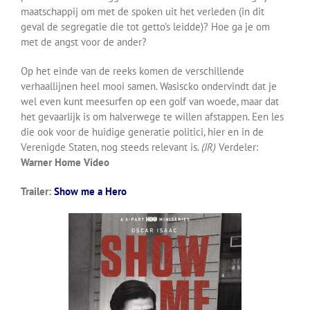
maatschappij om met de spoken uit het verleden (in dit
geval de segregatie die tot getto’s leidde)? Hoe ga je om
met de angst voor de ander?
Op het einde van de reeks komen de verschillende
verhaallijnen heel mooi samen. Wasiscko ondervindt dat je
wel even kunt meesurfen op een golf van woede, maar dat
het gevaarlijk is om halverwege te willen afstappen. Een les
die ook voor de huidige generatie politici, hier en in de
Verenigde Staten, nog steeds relevant is.
(JR)
Verdeler:
Warner Home Video
Trailer:
Show me a Hero