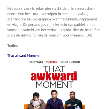
Het acteerwerk is zeker niet slecht, de drie acteurs doen
enorm hun best, maar verzuipen in een oppervlakkig
scenario vol flauwe grappen over masturbatie, neppiemels
en viagra. De personages zijn niet echt sympathiek en de
voorspelbaarheid van het verhaal is groot. Niet de beste film
sinds de uitvinding van de ‘romcom voor mannen’.
(DW)
Trailer:
That akward Moment